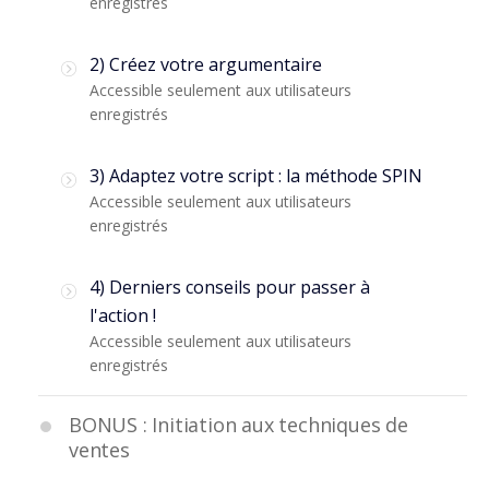
enregistrés
2) Créez votre argumentaire
Accessible seulement aux utilisateurs
enregistrés
3) Adaptez votre script : la méthode SPIN
Accessible seulement aux utilisateurs
enregistrés
4) Derniers conseils pour passer à
l'action !
Accessible seulement aux utilisateurs
enregistrés
BONUS : Initiation aux techniques de
ventes