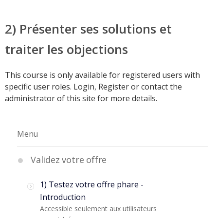
2) Présenter ses solutions et
traiter les objections
This course is only available for registered users with
specific user roles. Login, Register or contact the
administrator of this site for more details.
Menu
Validez votre offre
1) Testez votre offre phare -
Introduction
Accessible seulement aux utilisateurs