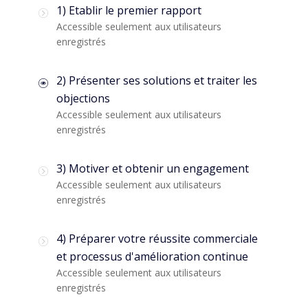
1) Etablir le premier rapport
Accessible seulement aux utilisateurs
enregistrés
2) Présenter ses solutions et traiter les
objections
Accessible seulement aux utilisateurs
enregistrés
3) Motiver et obtenir un engagement
Accessible seulement aux utilisateurs
enregistrés
4) Préparer votre réussite commerciale
et processus d'amélioration continue
Accessible seulement aux utilisateurs
enregistrés