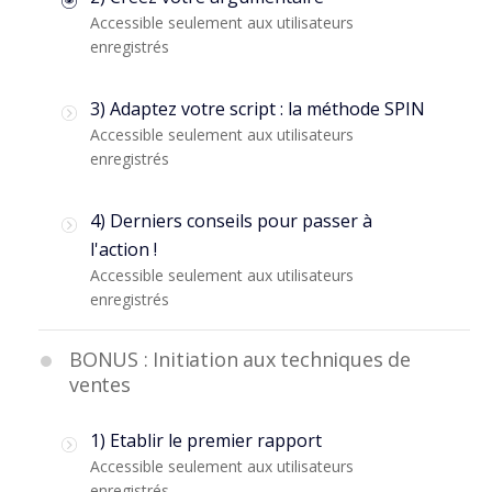
Accessible seulement aux utilisateurs
enregistrés
3) Adaptez votre script : la méthode SPIN
Accessible seulement aux utilisateurs
enregistrés
4) Derniers conseils pour passer à
l'action !
Accessible seulement aux utilisateurs
enregistrés
BONUS : Initiation aux techniques de
ventes
1) Etablir le premier rapport
Accessible seulement aux utilisateurs
enregistrés