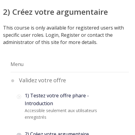
2) Créez votre argumentaire
This course is only available for registered users with
specific user roles. Login, Register or contact the
administrator of this site for more details.
Menu
Validez votre offre
1) Testez votre offre phare -
Introduction
Accessible seulement aux utilisateurs
enregistrés
2) Créez votre argumentaire