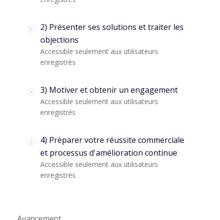
2) Présenter ses solutions et traiter les
objections
Accessible seulement aux utilisateurs
enregistrés
3) Motiver et obtenir un engagement
Accessible seulement aux utilisateurs
enregistrés
4) Préparer votre réussite commerciale
et processus d'amélioration continue
Accessible seulement aux utilisateurs
enregistrés
Avancement