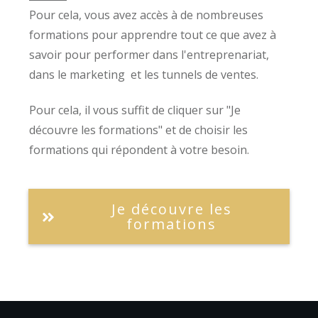
Pour cela, vous avez accès à de nombreuses
formations pour apprendre tout ce que avez à
savoir pour performer dans l'entreprenariat,
dans le marketing et les tunnels de ventes.
Pour cela, il vous suffit de cliquer sur "Je
découvre les formations" et de choisir les
formations qui répondent à votre besoin.
Je découvre les
formations